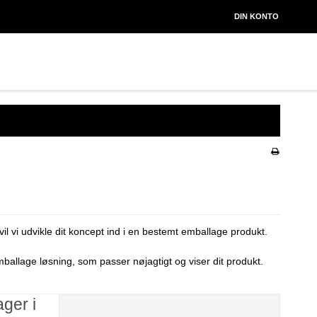
DIN KONTO
l vi udvikle dit koncept ind i en bestemt emballage produkt.
mballage løsning, som passer nøjagtigt og viser dit produkt.
ger i