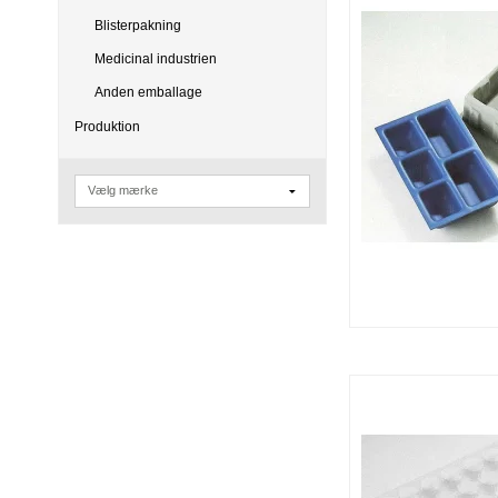
Blisterpakning
Medicinal industrien
Anden emballage
Produktion