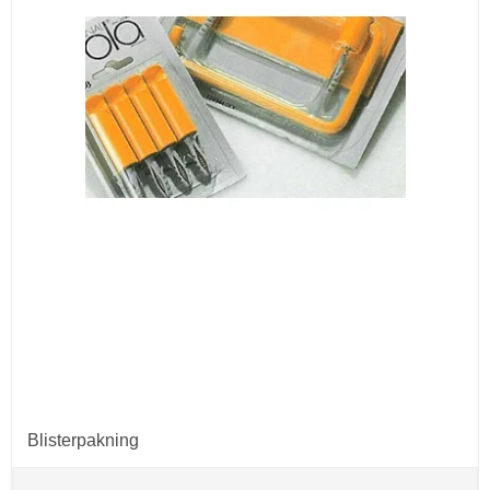
Blisterpakning