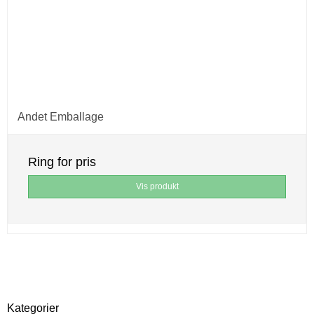
Andet Emballage
Ring for pris
Vis produkt
Kategorier