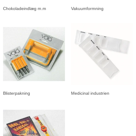
Chokoladeindlæg m.m
Vakuumformning
Blisterpakning
Medicinal industrien