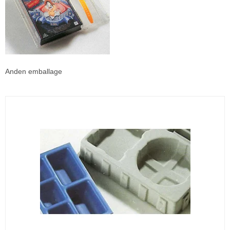
Anden emballage