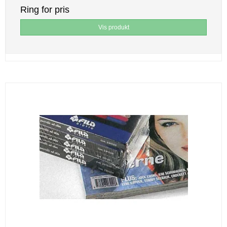
Ring for pris
Vis produkt