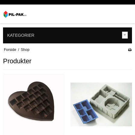
KATEGORIER
Forside
/
Shop
Produkter